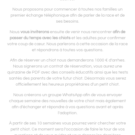
Nous proposons pour commencer à toutes nos familles un
premier échange téléphonique afin de parler de la race et de
ses besoins.
Nous
vous inviterons
ensuite de venir nous rencontrer
afin de
passer du temps avec les chiots
et les adultes pour confirmer
votre coup de cœur. Nous parlerons à cette occasion de la race
et répondrons à toutes vos questions.
Afin de réserver un chiot nous demanderons 1000 € d’arrhes.
Nous signerons un contrat de réservation, vous aurez une
quinzaine de PDF avec des conseils éducatifs ainsi que les tests
santés des parents de votre futur chiot. Désormais vous serez
officiellement les heureux propriétaires d’un petit chiot.
Nous créerons un groupe WhatsApp afin de vous envoyer
chaque semaine des nouvelles de votre chiot mais également
afin d’échanger et répondre à vos questions avant et après
l’adoption.
À partir de ses 10 semaines vous pourrez venir chercher votre
petit chiot. Ce moment sera l’occasion de faire le tour de vos