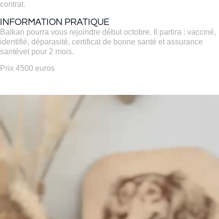
contrat.
INFORMATION PRATIQUE
Balkan pourra vous rejoindre début octobre. Il partira : vacciné,
identifié, déparasité, certificat de bonne santé et assurance
santévet pour 2 mois.
Prix 4500 euros