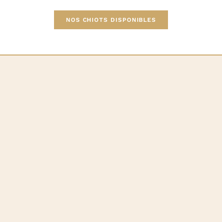
NOS CHIOTS DISPONIBLES