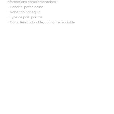
Informations complémentaires :
– Gabarit : petite naine
– Robe : noir arlequin
– Type de poil : poil ras
– Caractère : adorable, confiante, sociable