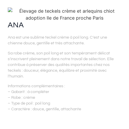
ANA
Ana est une sublime teckel crème à poil long. C’est une
chienne douce, gentille et très attachante.
Sa robe crème, son poil long et son tempérament délicat
s’inscrivent pleinement dans notre travail de sélection. Elle
contribue à préserver des qualités importantes chez nos
teckels : douceur, élégance, équilibre et proximité avec
l’humain.
Informations complémentaires :
– Gabarit : à compléter
– Robe : crème
– Type de poil : poil long
– Caractère : douce, gentille, attachante